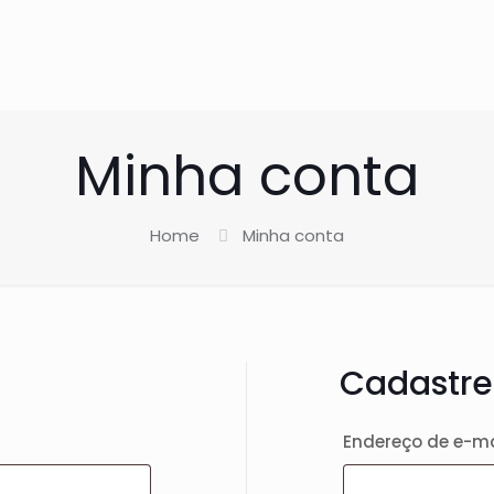
Minha conta
Home
Minha conta
Cadastre
ório
Endereço de e-m