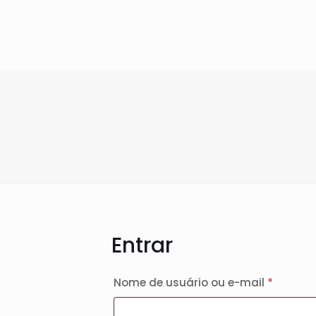
Entrar
Obrigat
Nome de usuário ou e-mail
*