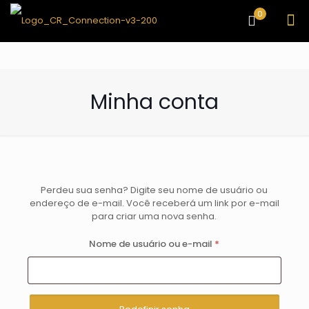
0
Minha conta
Perdeu sua senha? Digite seu nome de usuário ou
endereço de e-mail. Você receberá um link por e-mail
para criar uma nova senha.
Obrigatório
Nome de usuário ou e-mail
*